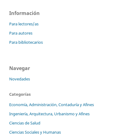
Información
Para lectores/as
Para autores
Para bibliotecarios
Navegar
Novedades
Categorías
Economía, Administración, Contaduría y Afines
Ingeniería, Arquitectura, Urbanismo y Afines
Ciencias de Salud
Ciencias Sociales y Humanas