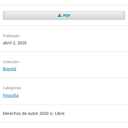
PDF
Publicado
abril 2, 2020
Colección
Bogotá
Categorías
Filosofía
Derechos de autor 2020 U. Libre