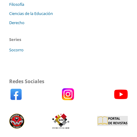
Filosofía
Ciencias de la Educación
Derecho
Series
Socorro
Redes Sociales