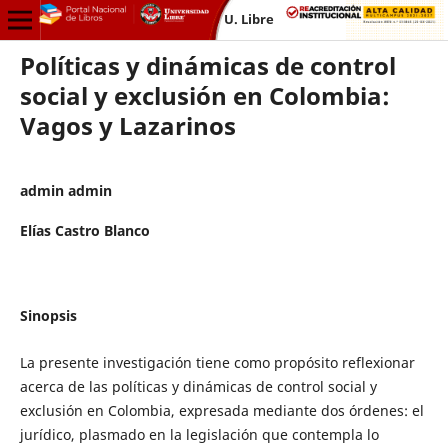
U. Libre
Políticas y dinámicas de control
social y exclusión en Colombia:
Vagos y Lazarinos
admin admin
Elías Castro Blanco
Sinopsis
La presente investigación tiene como propósito reflexionar
acerca de las políticas y dinámicas de control social y
exclusión en Colombia, expresada mediante dos órdenes: el
jurídico, plasmado en la legislación que contempla lo