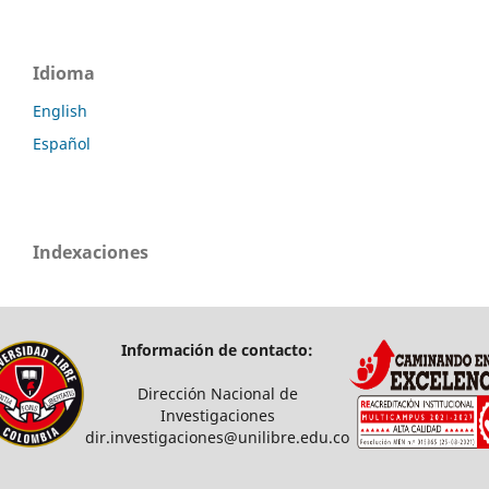
Idioma
English
Español
Indexaciones
Información de contacto:
Dirección Nacional de
Investigaciones
dir.investigaciones@unilibre.edu.co