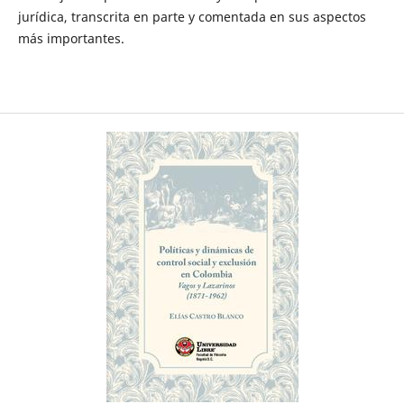
jurídica, transcrita en parte y comentada en sus aspectos
más importantes.