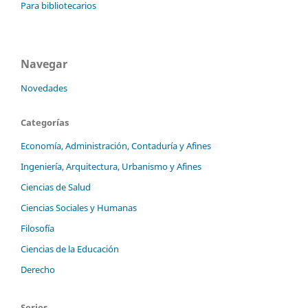
Para bibliotecarios
Navegar
Novedades
Categorías
Economía, Administración, Contaduría y Afines
Ingeniería, Arquitectura, Urbanismo y Afines
Ciencias de Salud
Ciencias Sociales y Humanas
Filosofía
Ciencias de la Educación
Derecho
Series