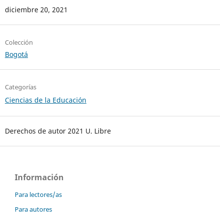
diciembre 20, 2021
Colección
Bogotá
Categorías
Ciencias de la Educación
Derechos de autor 2021 U. Libre
Información
Para lectores/as
Para autores