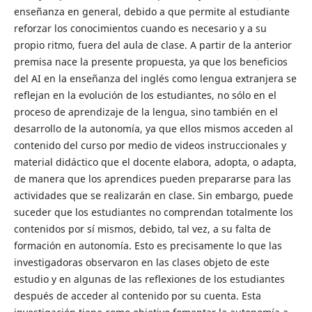
enseñanza en general, debido a que permite al estudiante
reforzar los conocimientos cuando es necesario y a su
propio ritmo, fuera del aula de clase. A partir de la anterior
premisa nace la presente propuesta, ya que los beneficios
del AI en la enseñanza del inglés como lengua extranjera se
reflejan en la evolución de los estudiantes, no sólo en el
proceso de aprendizaje de la lengua, sino también en el
desarrollo de la autonomía, ya que ellos mismos acceden al
contenido del curso por medio de videos instruccionales y
material didáctico que el docente elabora, adopta, o adapta,
de manera que los aprendices pueden prepararse para las
actividades que se realizarán en clase. Sin embargo, puede
suceder que los estudiantes no comprendan totalmente los
contenidos por sí mismos, debido, tal vez, a su falta de
formación en autonomía. Esto es precisamente lo que las
investigadoras observaron en las clases objeto de este
estudio y en algunas de las reflexiones de los estudiantes
después de acceder al contenido por su cuenta. Esta