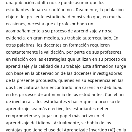
una población adulta no se puede asumir que los
estudiantes deban ser autónomos. Realmente, la población
objeto del presente estudio ha demostrado que, en muchas
ocasiones, necesita que el profesor haga un
acompañamiento a su proceso de aprendizaje y no se
evidencia, en gran medida, su trabajo autorregulado. En
otras palabras, los docentes en formación requieren
constantemente la validación, por parte de sus profesores,
en relación con las estrategias que utilizan en su proceso de
aprendizaje y la calidad de su trabajo. Esta afirmación surge
con base en la observación de las docentes investigadoras
de la presente propuesta, quienes en su experiencia en las
dos licenciaturas han encontrado una carencia o debilidad
en los procesos de autonomía de los estudiantes. Con el fin
de involucrar a los estudiantes y hacer que su proceso de
aprendizaje sea más efectivo, los estudiantes deben
comprometerse y jugar un papel más activo en el
aprendizaje del idioma. Actualmente, se habla de las
ventajas que tiene el uso del Aprendizaje Invertido (AI) en la