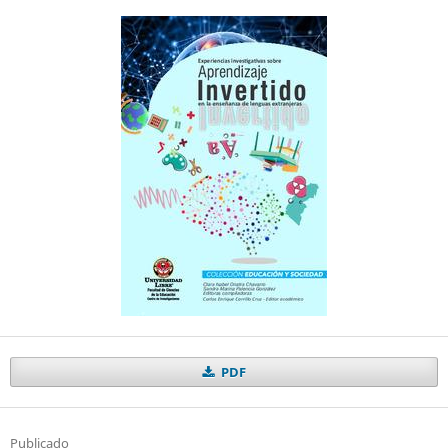
PDF
Publicado