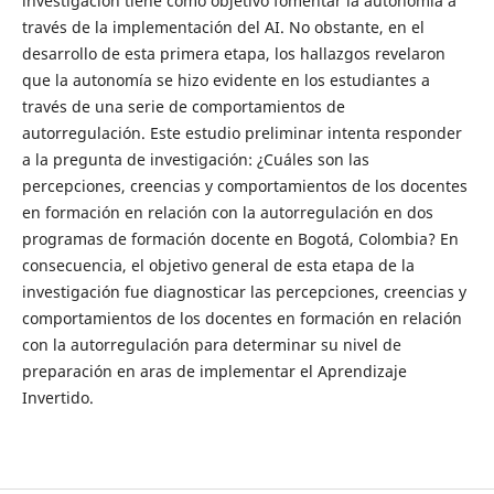
investigación tiene como objetivo fomentar la autonomía a
través de la implementación del AI. No obstante, en el
desarrollo de esta primera etapa, los hallazgos revelaron
que la autonomía se hizo evidente en los estudiantes a
través de una serie de comportamientos de
autorregulación. Este estudio preliminar intenta responder
a la pregunta de investigación: ¿Cuáles son las
percepciones, creencias y comportamientos de los docentes
en formación en relación con la autorregulación en dos
programas de formación docente en Bogotá, Colombia? En
consecuencia, el objetivo general de esta etapa de la
investigación fue diagnosticar las percepciones, creencias y
comportamientos de los docentes en formación en relación
con la autorregulación para determinar su nivel de
preparación en aras de implementar el Aprendizaje
Invertido.