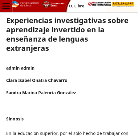
U. Libre
Experiencias investigativas sobre
aprendizaje invertido en la
enseñanza de lenguas
extranjeras
admin admin
Clara Isabel Onatra Chavarro
Sandra Marina Palencia González
Sinopsis
En la educación superior, por el solo hecho de trabajar con