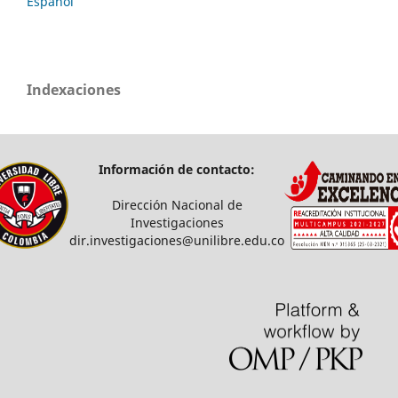
Español
Indexaciones
Información de contacto:
Dirección Nacional de
Investigaciones
dir.investigaciones@unilibre.edu.co