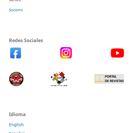
Socorro
Redes Sociales
Idioma
English