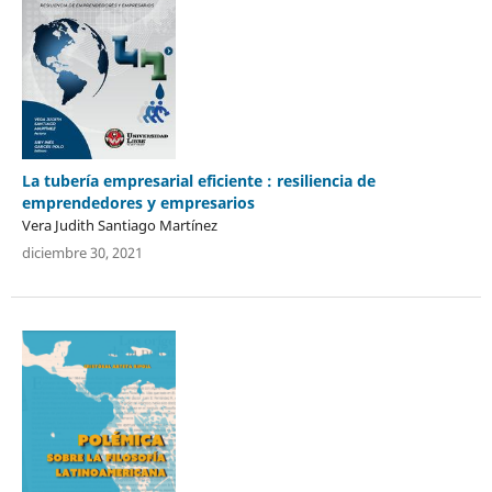
La tubería empresarial eficiente : resiliencia de
emprendedores y empresarios
Vera Judith Santiago Martínez
diciembre 30, 2021