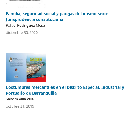
Familia, seguridad social y parejas del mismo sexo:
Jurisprudencia constitucional
Rafael Rodríguez Mesa
diciembre 30, 2020
Costumbres mercantiles en el Distrito Especial, Industrial y
Portuario de Barranquilla
Sandra Villa Villa
octubre 21, 2019