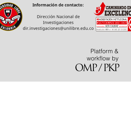
Información de contacto:
Dirección Nacional de
Investigaciones
dir.investigaciones@unilibre.edu.co