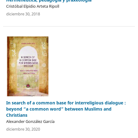
Cristóbal Elpidio Arteta Ripoll
diciembre 30, 2018
In search of a common base for interreligious dialogue :
beyond “a common word” between Muslims and
Christians
Alexander González García
diciembre 30, 2020