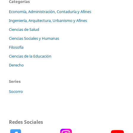
Categorías
Economía, Administración, Contaduría y Afines
Ingeniería, Arquitectura, Urbanismo y Afines
Ciencias de Salud
Ciencias Sociales y Humanas
Filosofía
Ciencias de la Educación
Derecho
Series
Socorro
Redes Sociales