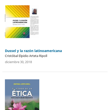
Dussel y la razón latinoamericana
Cristóbal Elpidio Arteta Ripoll
diciembre 30, 2018