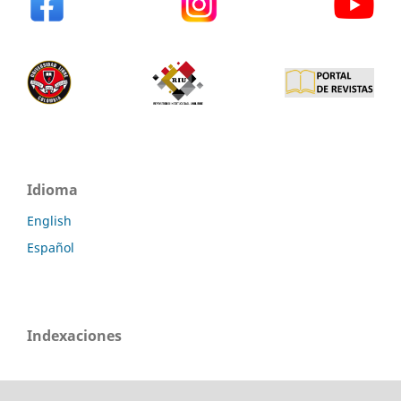
Idioma
English
Español
Indexaciones