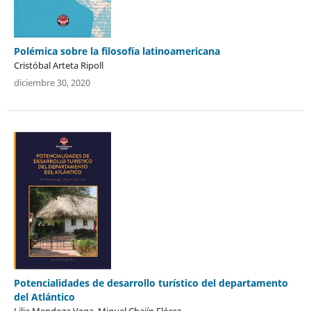
Polémica sobre la filosofía latinoamericana
Cristóbal Arteta Ripoll
diciembre 30, 2020
Potencialidades de desarrollo turístico del departamento
del Atlántico
Lilia Mendoza Vega, Miguel Chajín Flórez