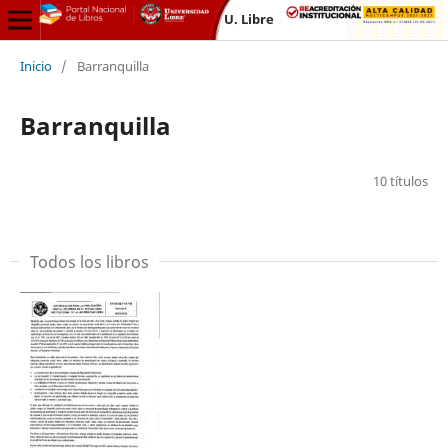
U. Libre
Inicio
/
Barranquilla
Barranquilla
10 títulos
Todos los libros