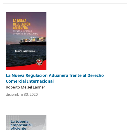
La Nueva Regulación Aduanera frente al Derecho
Comercial Internacional
Roberto Meisel Lanner
diciembre 30, 2020