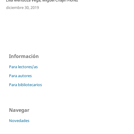
diciembre 30, 2019
Información
Para lectores/as
Para autores
Para bibliotecarios
Navegar
Novedades