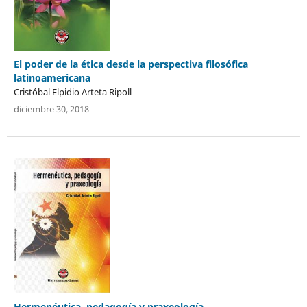
El poder de la ética desde la perspectiva filosófica
latinoamericana
Cristóbal Elpidio Arteta Ripoll
diciembre 30, 2018
Hermenéutica, pedagogía y praxeología