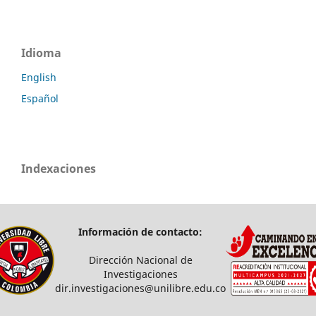
Idioma
English
Español
Indexaciones
Información de contacto:
Dirección Nacional de
Investigaciones
dir.investigaciones@unilibre.edu.co