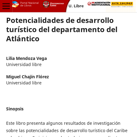
U. Libre
Potencialidades de desarrollo
turístico del departamento del
Atlántico
Lilia Mendoza Vega
Universidad libre
Miguel Chajín Flórez
Universidad libre
Sinopsis
Este libro presenta algunos resultados de investigación
sobre las potencialidades de desarrollo turístico del Caribe