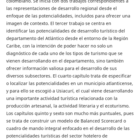
colombiano. Se inicia con dos trabajos correspondientes a
las representaciones de desarrollo regional desde el
enfoque de las potencialidades, incluidos para ofrecer una
imagen de contexto. El tercer trabajo se centra en
identificar las potencialidades de desarrollo turístico del
departamento del Atlántico desde el entorno de la Región
Caribe, con la intención de poder hacer no solo un
diagnóstico de cada uno de los tipos de turismo que se
vienen desarrollando en el departamento, sino también
ofrecer información valiosa para el desarrollo de sus
diversos subsectores. El cuarto capítulo trata de especificar
o localizar las potencialidades en un municipio atlanticense,
y para ello se escogió a Usiacurí, el cual viene desarrollando
una importante actividad turística relacionada con la
producción artesanal, la actividad literaria y el ecoturismo.
Los capítulos quinto y sexto son mucho más puntuales, pues
se trata de construir un modelo de Balanced Scorecard o
cuadro de mando integral enfocado en el desarrollo de las
potencialidades turísticas del sector hotelero de