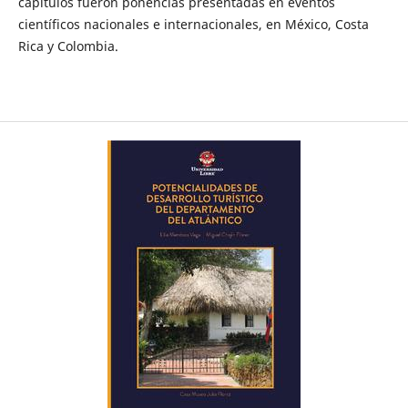
capítulos fueron ponencias presentadas en eventos
científicos nacionales e internacionales, en México, Costa
Rica y Colombia.