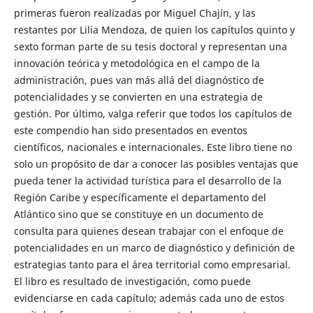
primeras fueron realizadas por Miguel Chajín, y las
restantes por Lilia Mendoza, de quien los capítulos quinto y
sexto forman parte de su tesis doctoral y representan una
innovación teórica y metodológica en el campo de la
administración, pues van más allá del diagnóstico de
potencialidades y se convierten en una estrategia de
gestión. Por último, valga referir que todos los capítulos de
este compendio han sido presentados en eventos
científicos, nacionales e internacionales. Este libro tiene no
solo un propósito de dar a conocer las posibles ventajas que
pueda tener la actividad turística para el desarrollo de la
Región Caribe y específicamente el departamento del
Atlántico sino que se constituye en un documento de
consulta para quienes desean trabajar con el enfoque de
potencialidades en un marco de diagnóstico y definición de
estrategias tanto para el área territorial como empresarial.
El libro es resultado de investigación, como puede
evidenciarse en cada capítulo; además cada uno de estos