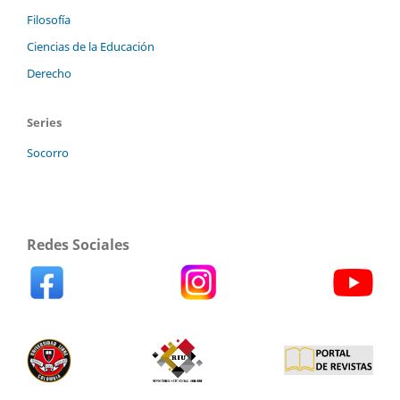
Filosofía
Ciencias de la Educación
Derecho
Series
Socorro
Redes Sociales