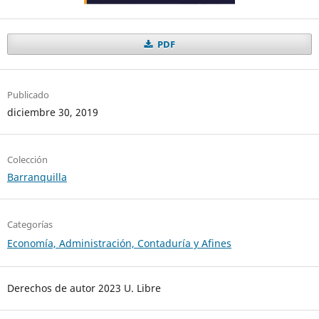
PDF
Publicado
diciembre 30, 2019
Colección
Barranquilla
Categorías
Economía, Administración, Contaduría y Afines
Derechos de autor 2023 U. Libre