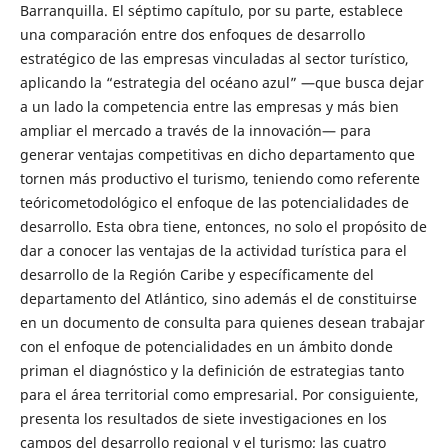
Barranquilla. El séptimo capítulo, por su parte, establece
una comparación entre dos enfoques de desarrollo
estratégico de las empresas vinculadas al sector turístico,
aplicando la “estrategia del océano azul” —que busca dejar
a un lado la competencia entre las empresas y más bien
ampliar el mercado a través de la innovación— para
generar ventajas competitivas en dicho departamento que
tornen más productivo el turismo, teniendo como referente
teóricometodológico el enfoque de las potencialidades de
desarrollo. Esta obra tiene, entonces, no solo el propósito de
dar a conocer las ventajas de la actividad turística para el
desarrollo de la Región Caribe y específicamente del
departamento del Atlántico, sino además el de constituirse
en un documento de consulta para quienes desean trabajar
con el enfoque de potencialidades en un ámbito donde
priman el diagnóstico y la definición de estrategias tanto
para el área territorial como empresarial. Por consiguiente,
presenta los resultados de siete investigaciones en los
campos del desarrollo regional y el turismo; las cuatro