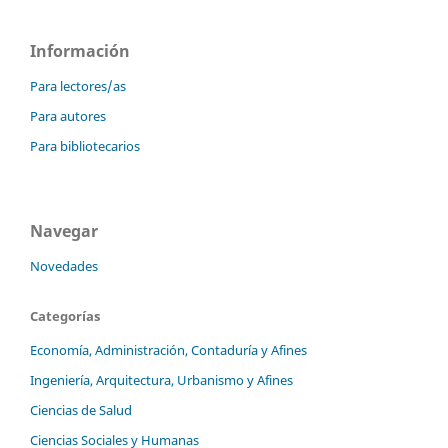
Información
Para lectores/as
Para autores
Para bibliotecarios
Navegar
Novedades
Categorías
Economía, Administración, Contaduría y Afines
Ingeniería, Arquitectura, Urbanismo y Afines
Ciencias de Salud
Ciencias Sociales y Humanas