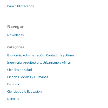
Para bibliotecarios
Navegar
Novedades
Categorías
Economía, Administración, Contaduría y Afines
Ingeniería, Arquitectura, Urbanismo y Afines
Ciencias de Salud
Ciencias Sociales y Humanas
Filosofía
Ciencias de la Educación
Derecho