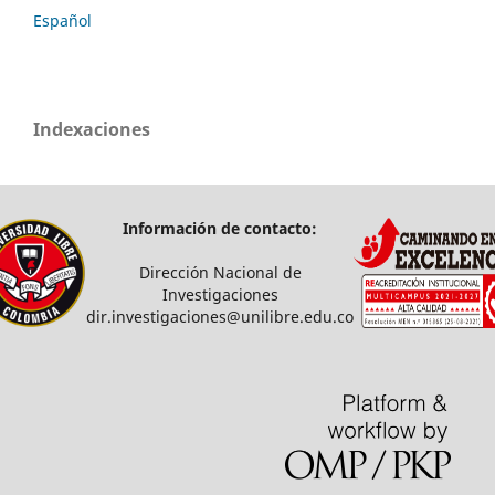
Español
Indexaciones
Información de contacto:
Dirección Nacional de
Investigaciones
dir.investigaciones@unilibre.edu.co