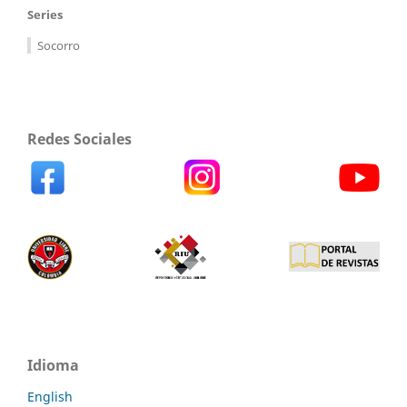
Series
Socorro
Redes Sociales
Idioma
English