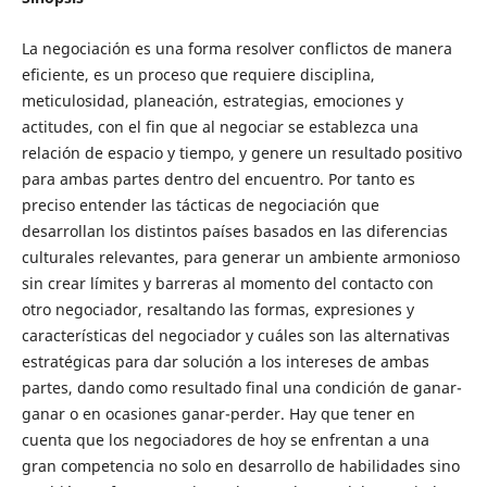
La negociación es una forma resolver conflictos de manera
eficiente, es un proceso que requiere disciplina,
meticulosidad, planeación, estrategias, emociones y
actitudes, con el fin que al negociar se establezca una
relación de espacio y tiempo, y genere un resultado positivo
para ambas partes dentro del encuentro. Por tanto es
preciso entender las tácticas de negociación que
desarrollan los distintos países basados en las diferencias
culturales relevantes, para generar un ambiente armonioso
sin crear límites y barreras al momento del contacto con
otro negociador, resaltando las formas, expresiones y
características del negociador y cuáles son las alternativas
estratégicas para dar solución a los intereses de ambas
partes, dando como resultado final una condición de ganar-
ganar o en ocasiones ganar-perder. Hay que tener en
cuenta que los negociadores de hoy se enfrentan a una
gran competencia no solo en desarrollo de habilidades sino