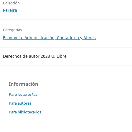
Colección
Pereira
Categorías
Economía, Administración, Contaduría y Afines
Derechos de autor 2023 U. Libre
Información
Para lectores/as
Para autores
Para bibliotecarios