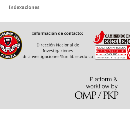
Indexaciones
Información de contacto:
Dirección Nacional de
Investigaciones
dir.investigaciones@unilibre.edu.co