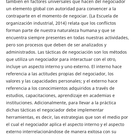
también en factores universales que hacen del negociador
un elemento global con autoridad para convencer a la
contraparte en el momento de negociar. (La Escuela de
organización industrial, 2014) relata que los conflictos
forman parte de nuestra naturaleza humana y que se
encuentra siempre presentes en todas nuestras actividades,
pero son procesos que deben de ser analizados y
administrados. Las tácticas de negociación son los métodos
que utiliza un negociador para interactuar con el otro,
incluye un aspecto interno y uno externo. El interno hace
referencia a las actitudes propias del negociador, los
valores y las capacidades personales; y el externo hace
referencia a los conocimientos adquiridos a través de
estudios, capacitaciones, aprendizaje en academias e
instituciones. Adicionalmente, para llevar a la práctica
dichas tácticas el negociador debe implementar
herramientas, es decir, las estrategias que son el medio por
el cual el negociador aplica el aspecto interno y el aspecto
externo interrelacionándose de manera exitosa con su