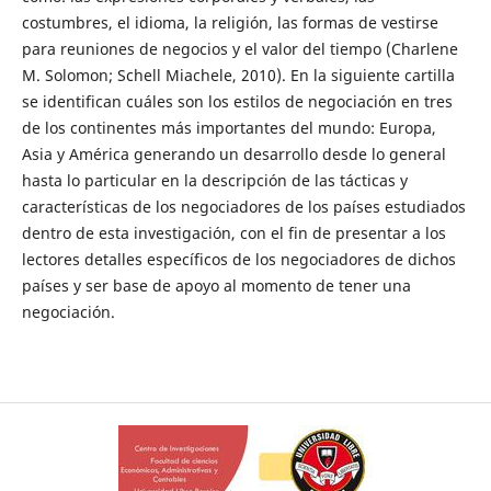
costumbres, el idioma, la religión, las formas de vestirse
para reuniones de negocios y el valor del tiempo (Charlene
M. Solomon; Schell Miachele, 2010). En la siguiente cartilla
se identifican cuáles son los estilos de negociación en tres
de los continentes más importantes del mundo: Europa,
Asia y América generando un desarrollo desde lo general
hasta lo particular en la descripción de las tácticas y
características de los negociadores de los países estudiados
dentro de esta investigación, con el fin de presentar a los
lectores detalles específicos de los negociadores de dichos
países y ser base de apoyo al momento de tener una
negociación.