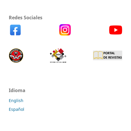
Redes Sociales
Idioma
English
Español