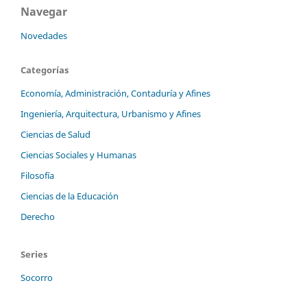
Navegar
Novedades
Categorías
Economía, Administración, Contaduría y Afines
Ingeniería, Arquitectura, Urbanismo y Afines
Ciencias de Salud
Ciencias Sociales y Humanas
Filosofía
Ciencias de la Educación
Derecho
Series
Socorro