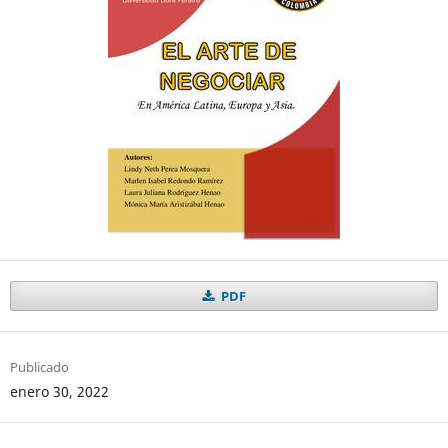
PDF
Publicado
enero 30, 2022