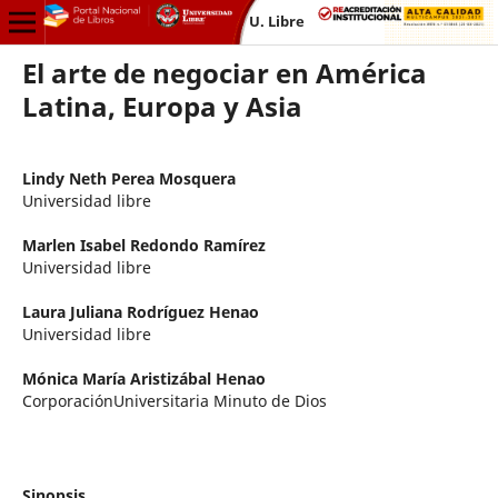
U. Libre
El arte de negociar en América
Latina, Europa y Asia
Lindy Neth Perea Mosquera
Universidad libre
Marlen Isabel Redondo Ramírez
Universidad libre
Laura Juliana Rodríguez Henao
Universidad libre
Mónica María Aristizábal Henao
CorporaciónUniversitaria Minuto de Dios
Sinopsis