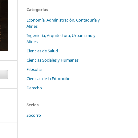
Categorías
Economía, Administración, Contaduría y
Afines
Ingeniería, Arquitectura, Urbanismo y
Afines
Ciencias de Salud
Ciencias Sociales y Humanas
Filosofía
Ciencias de la Educación
Derecho
Series
Socorro