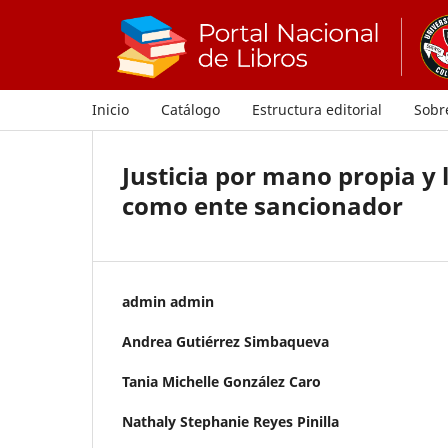
Inicio
Catálogo
Estructura editorial
Sobre
Justicia por mano propia y
como ente sancionador
admin admin
Andrea Gutiérrez Simbaqueva
Tania Michelle González Caro
Nathaly Stephanie Reyes Pinilla