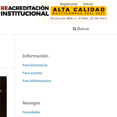
Registrarse
Entrar
Buscar
Información
Para lectores/as
Para autores
Para bibliotecarios
Navegar
Novedades