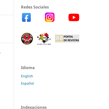
Redes Sociales
e
Idioma
English
Español
Indexaciones