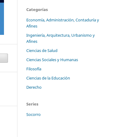
Categorías
Economía, Administración, Contaduría y
Afines
Ingeniería, Arquitectura, Urbanismo y
Afines
Ciencias de Salud
Ciencias Sociales y Humanas
Filosofía
Ciencias de la Educación
Derecho
Series
Socorro