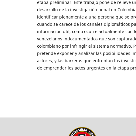
etapa preliminar. Este trabajo pone de relieve 
desarrollo de la investigación penal en Colombia
identificar plenamente a una persona que se pre
cuando se carece de los canales diplomáticos pa
información útil; como ocurre actualmente con 
venezolanos indocumentados que son capturados
colombiano por infringir el sistema normativo. Po
pretende exponer y analizar las posibilidades 
actores, y las barreras que enfrentan los inves
de emprender los actos urgentes en la etapa pr