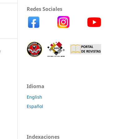
Redes Sociales
e
Idioma
English
Español
Indexaciones